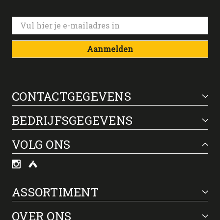
Aanmelden
CONTACTGEGEVENS
BEDRIJFSGEGEVENS
VOLG ONS
ASSORTIMENT
OVER ONS