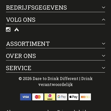
BEDRIJFSGEGEVENS
VOLG ONS
ASSORTIMENT
OVER ONS
SERVICE
© 2026 Dare to Drink Different | Drink
verantwoordelijk