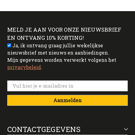
MELD JE AAN VOOR ONZE NIEUWSBRIEF
EN ONTVANG 10% KORTING!
Ja, ik ontvang graag jullie wekelijkse
nieuwsbrief met nieuws en aanbiedingen.
Mijn gegevens worden verwerkt volgens het
privacybeleid
.
Aanmelden
CONTACTGEGEVENS