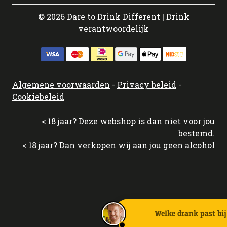
© 2026 Dare to Drink Different | Drink
verantwoordelijk
Algemene voorwaarden
-
Privacy beleid
-
Cookiebeleid
< 18 jaar? Deze webshop is dan niet voor jou
bestemd.
< 18 jaar? Dan verkopen wij aan jou geen alcohol