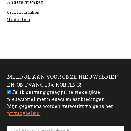
Andere dranken
Craft frisdranken
Hard seltzer
MELD JE AAN VOOR ONZE NIEUWSBRIEF
EN ONTVANG 10% KORTING!
Ja, ik ontvang graag jullie wekelijkse
nieuwsbrief met nieuws en aanbiedingen.
Mijn gegevens worden verwerkt volgens het
privacybeleid
.