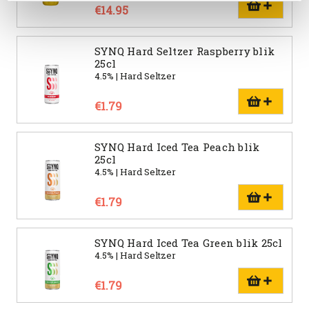
€14.95
SYNQ Hard Seltzer Raspberry blik
25cl
4.5% | Hard Seltzer
€1.79
SYNQ Hard Iced Tea Peach blik
25cl
4.5% | Hard Seltzer
€1.79
SYNQ Hard Iced Tea Green blik 25cl
4.5% | Hard Seltzer
€1.79