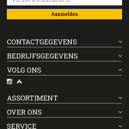
Aanmelden
CONTACTGEGEVENS
BEDRIJFSGEGEVENS
VOLG ONS
ASSORTIMENT
OVER ONS
SERVICE