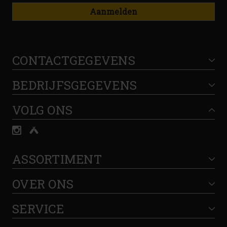
Aanmelden
CONTACTGEGEVENS
BEDRIJFSGEGEVENS
VOLG ONS
ASSORTIMENT
OVER ONS
SERVICE