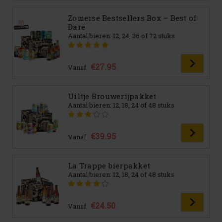
Zomerse Bestsellers Box – Best of
Dare
Aantal bieren: 12, 24, 36 of 72 stuks
€27.95
Vanaf
Uiltje Brouwerijpakket
Aantal bieren: 12, 18, 24 of 48 stuks
€39.95
Vanaf
La Trappe bierpakket
Aantal bieren: 12, 18, 24 of 48 stuks
€24.50
Vanaf