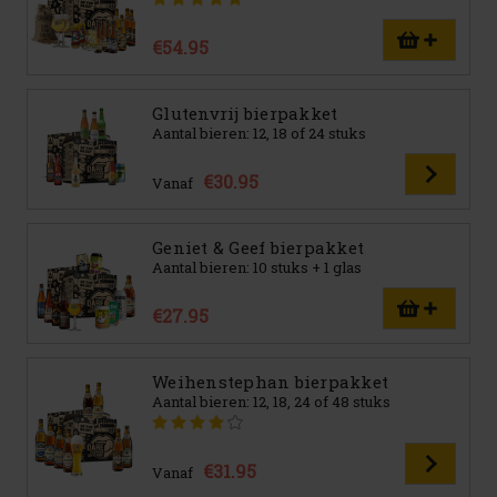
€54.95
Glutenvrij bierpakket
Aantal bieren: 12, 18 of 24 stuks
€30.95
Vanaf
Geniet & Geef bierpakket
Aantal bieren: 10 stuks + 1 glas
€27.95
Weihenstephan bierpakket
Aantal bieren: 12, 18, 24 of 48 stuks
€31.95
Vanaf