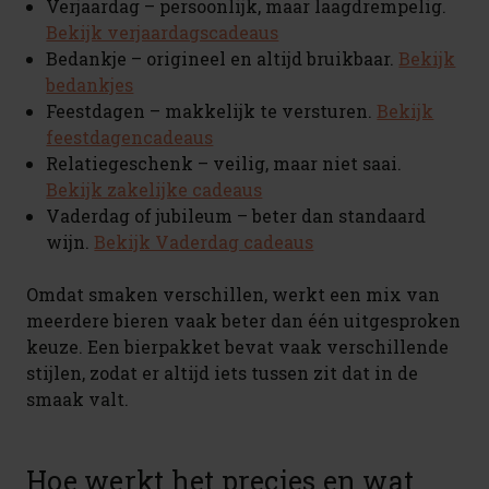
Verjaardag – persoonlijk, maar laagdrempelig.
Bekijk verjaardagscadeaus
Bedankje – origineel en altijd bruikbaar.
Bekijk
bedankjes
Feestdagen – makkelijk te versturen.
Bekijk
feestdagencadeaus
Relatiegeschenk – veilig, maar niet saai.
Bekijk zakelijke cadeaus
Vaderdag of jubileum – beter dan standaard
wijn.
Bekijk Vaderdag cadeaus
Omdat smaken verschillen, werkt een mix van
meerdere bieren vaak beter dan één uitgesproken
keuze. Een bierpakket bevat vaak verschillende
stijlen, zodat er altijd iets tussen zit dat in de
smaak valt.
Hoe werkt het precies en wat