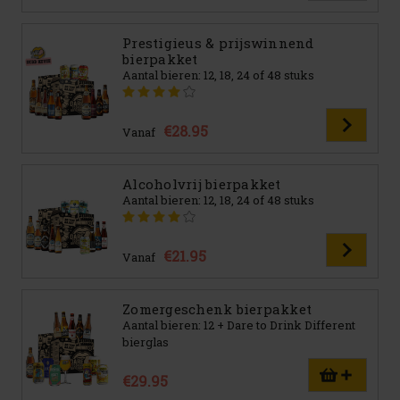
Prestigieus & prijswinnend
bierpakket
Aantal bieren: 12, 18, 24 of 48 stuks
€28.95
Vanaf
Alcoholvrij bierpakket
Aantal bieren: 12, 18, 24 of 48 stuks
€21.95
Vanaf
Zomergeschenk bierpakket
Aantal bieren: 12 + Dare to Drink Different
bierglas
€29.95