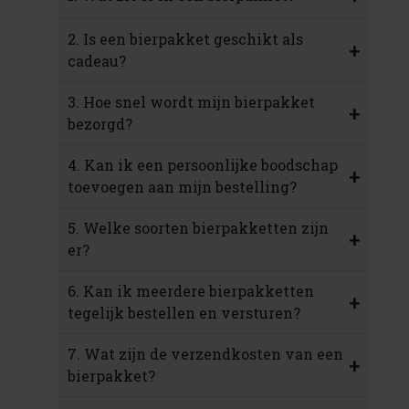
2. Is een bierpakket geschikt als
+
cadeau?
3. Hoe snel wordt mijn bierpakket
+
bezorgd?
4. Kan ik een persoonlijke boodschap
+
toevoegen aan mijn bestelling?
5. Welke soorten bierpakketten zijn
+
er?
6. Kan ik meerdere bierpakketten
+
tegelijk bestellen en versturen?
7. Wat zijn de verzendkosten van een
+
bierpakket?