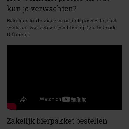
kun je verwachten?
Bekijk de korte video en ontdek precies hoe het
werkt en wat kan verwachten bij Dare to Drink
Different!
Zakelijk bierpakket bestellen