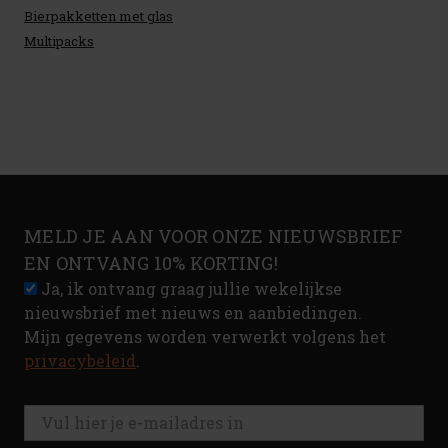
Bierpakketten met glas
Multipacks
MELD JE AAN VOOR ONZE NIEUWSBRIEF
EN ONTVANG 10% KORTING!
Ja, ik ontvang graag jullie wekelijkse
nieuwsbrief met nieuws en aanbiedingen.
Mijn gegevens worden verwerkt volgens het
privacybeleid
.