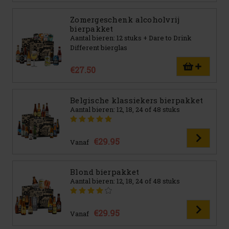
Zomergeschenk alcoholvrij
bierpakket
Aantal bieren: 12 stuks + Dare to Drink
Different bierglas
€27.50
Belgische klassiekers bierpakket
Aantal bieren: 12, 18, 24 of 48 stuks
€29.95
Vanaf
Blond bierpakket
Aantal bieren: 12, 18, 24 of 48 stuks
€29.95
Vanaf