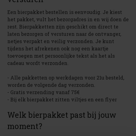
Een bierpakket bestellen is eenvoudig. Je kiest
het pakket, vult het bezorgadres in en wij doen de
rest. Bierpakketten zijn geschikt om direct te
laten bezorgen of versturen naar de ontvanger,
netjes verpakt en veilig verzonden. Je kunt
tijdens het afrekenen ook nog een kaartje
toevoegen met persoonlijke tekst als het als
cadeau wordt verzonden.
- Alle pakketten op werkdagen voor 21u besteld,
worden de volgende dag verzonden.
- Gratis verzending vanaf 75€
- Bij elk bierpakket zitten viltjes en een flyer
Welk bierpakket past bij jouw
moment?