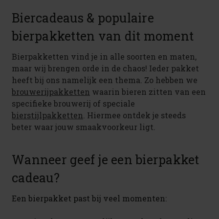
Biercadeaus & populaire
bierpakketten van dit moment
Bierpakketten vind je in alle soorten en maten,
maar wij brengen orde in de chaos! Ieder pakket
heeft bij ons namelijk een thema. Zo hebben we
brouwerijpakketten
waarin bieren zitten van een
specifieke brouwerij of speciale
bierstijlpakketten
. Hiermee ontdek je steeds
beter waar jouw smaakvoorkeur ligt.
Wanneer geef je een bierpakket
cadeau?
Een bierpakket past bij veel momenten: