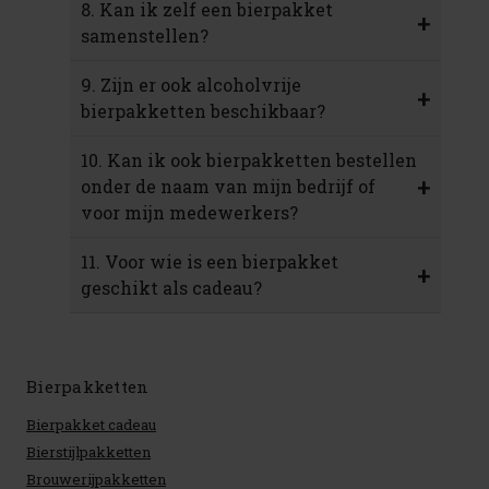
8. Kan ik zelf een bierpakket
+
samenstellen?
9. Zijn er ook alcoholvrije
+
bierpakketten beschikbaar?
10. Kan ik ook bierpakketten bestellen
+
onder de naam van mijn bedrijf of
voor mijn medewerkers?
11. Voor wie is een bierpakket
+
geschikt als cadeau?
Bierpakketten
Bierpakket cadeau
Bierstijlpakketten
Brouwerijpakketten