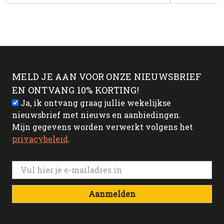
MELD JE AAN VOOR ONZE NIEUWSBRIEF
EN ONTVANG 10% KORTING!
Ja, ik ontvang graag jullie wekelijkse
nieuwsbrief met nieuws en aanbiedingen.
Mijn gegevens worden verwerkt volgens het
privacybeleid
.
Aanmelden