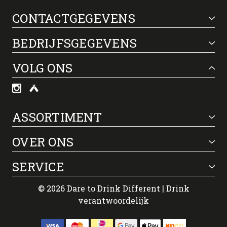
CONTACTGEGEVENS
BEDRIJFSGEGEVENS
VOLG ONS
ASSORTIMENT
OVER ONS
SERVICE
© 2026 Dare to Drink Different | Drink
verantwoordelijk