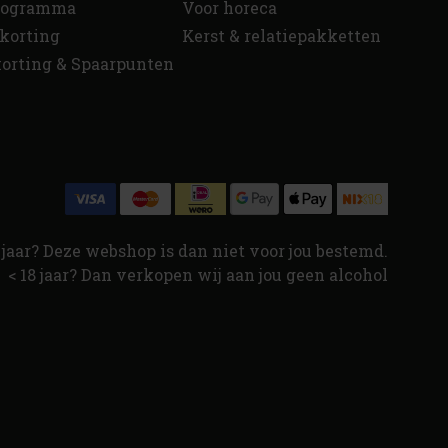
programma
Voor horeca
korting
Kerst & relatiepakketten
orting & Spaarpunten
jaar? Deze webshop is dan niet voor jou bestemd.
< 18 jaar? Dan verkopen wij aan jou geen alcohol
↑