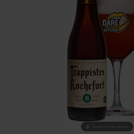
Touch om in te zoomen