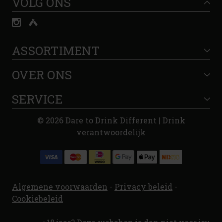
VOLG ONS
ASSORTIMENT
OVER ONS
SERVICE
© 2026 Dare to Drink Different | Drink
verantwoordelijk
Algemene voorwaarden
-
Privacy beleid
-
Cookiebeleid