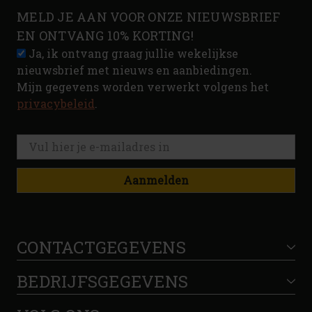
MELD JE AAN VOOR ONZE NIEUWSBRIEF
EN ONTVANG 10% KORTING!
Ja, ik ontvang graag jullie wekelijkse
nieuwsbrief met nieuws en aanbiedingen.
Mijn gegevens worden verwerkt volgens het
privacybeleid
.
Aanmelden
CONTACTGEGEVENS
BEDRIJFSGEGEVENS