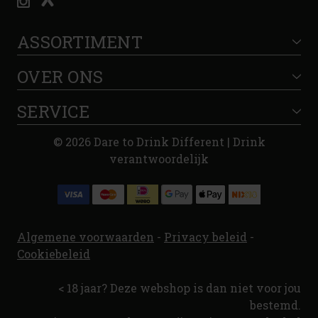
ASSORTIMENT
OVER ONS
SERVICE
© 2026 Dare to Drink Different | Drink
verantwoordelijk
Algemene voorwaarden
-
Privacy beleid
-
Cookiebeleid
< 18 jaar? Deze webshop is dan niet voor jou
bestemd.