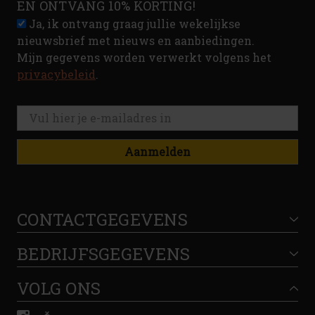
EN ONTVANG 10% KORTING!
Ja, ik ontvang graag jullie wekelijkse
nieuwsbrief met nieuws en aanbiedingen.
Mijn gegevens worden verwerkt volgens het
privacybeleid
.
Aanmelden
CONTACTGEGEVENS
BEDRIJFSGEGEVENS
VOLG ONS