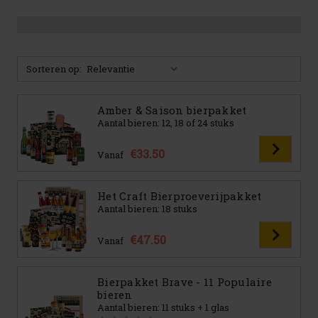
Sorteren op:
Amber & Saison bierpakket
Aantal bieren: 12, 18 of 24 stuks
€33.50
Vanaf
Het Craft Bierproeverijpakket
Aantal bieren: 18 stuks
€47.50
Vanaf
Bierpakket Brave - 11 Populaire
bieren
Aantal bieren: 11 stuks + 1 glas