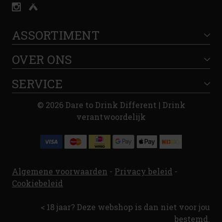
ASSORTIMENT
OVER ONS
SERVICE
© 2026 Dare to Drink Different | Drink
verantwoordelijk
Algemene voorwaarden
-
Privacy beleid
-
Cookiebeleid
< 18 jaar? Deze webshop is dan niet voor jou
bestemd.