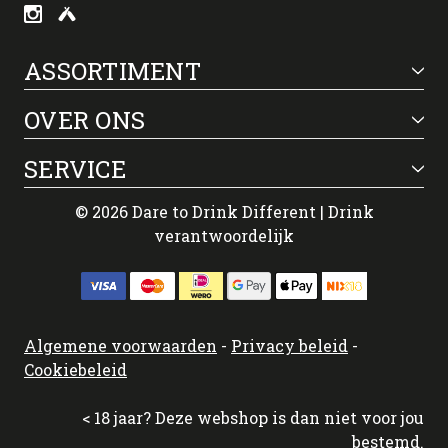
ASSORTIMENT
OVER ONS
SERVICE
© 2026 Dare to Drink Different | Drink
verantwoordelijk
Algemene voorwaarden
-
Privacy beleid
-
Cookiebeleid
< 18 jaar? Deze webshop is dan niet voor jou
bestemd.