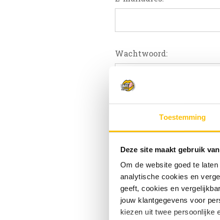
Wachtwoord:
W
Toestemming
Deze site maakt gebruik van
Om de website goed te laten
analytische cookies en verge
geeft, cookies en vergelijkb
jouw klantgegevens voor pers
kiezen uit twee persoonlijke