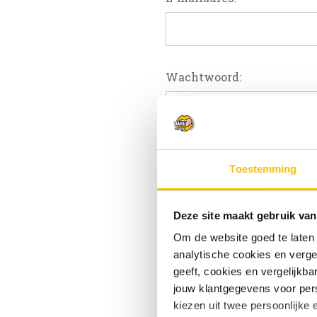
Wachtwoord:
W
Toestemming
Deze site maakt gebruik van
Om de website goed te laten
analytische cookies en verge
geeft, cookies en vergelijkb
jouw klantgegevens voor pers
kiezen uit twee persoonlijke