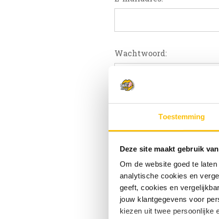
Wachtwoord:
W
Toestemming
Deze site maakt gebruik van
Om de website goed te laten
analytische cookies en verge
geeft, cookies en vergelijkb
jouw klantgegevens voor pers
kiezen uit twee persoonlijke