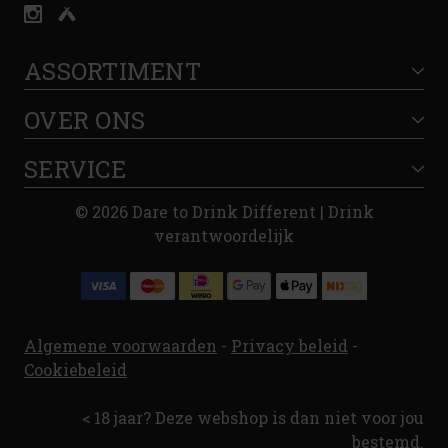
ASSORTIMENT
OVER ONS
SERVICE
© 2026 Dare to Drink Different | Drink
verantwoordelijk
Algemene voorwaarden
-
Privacy beleid
-
Cookiebeleid
< 18 jaar? Deze webshop is dan niet voor jou
bestemd.