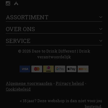
ASSORTIMENT
OVER ONS
SERVICE
© 2026 Dare to Drink Different | Drink
verantwoordelijk
Algemene voorwaarden
-
Privacy beleid
-
Cookiebeleid
< 18 jaar? Deze webshop is dan niet voor jou
bestemd.