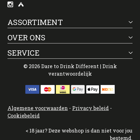
ASSORTIMENT
OVER ONS
SERVICE
© 2026 Dare to Drink Different | Drink
verantwoordelijk
Algemene voorwaarden
-
Privacy beleid
-
Cookiebeleid
< 18 jaar? Deze webshop is dan niet voor jou
bestemd.