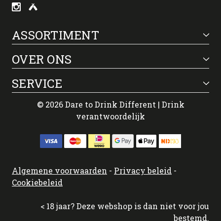
ASSORTIMENT
OVER ONS
SERVICE
© 2026 Dare to Drink Different | Drink
verantwoordelijk
Algemene voorwaarden
-
Privacy beleid
-
Cookiebeleid
< 18 jaar? Deze webshop is dan niet voor jou
bestemd.