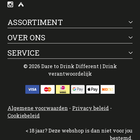
ASSORTIMENT
OVER ONS
SERVICE
© 2026 Dare to Drink Different | Drink
verantwoordelijk
Algemene voorwaarden
-
Privacy beleid
-
Cookiebeleid
< 18 jaar? Deze webshop is dan niet voor jou
bestemd.