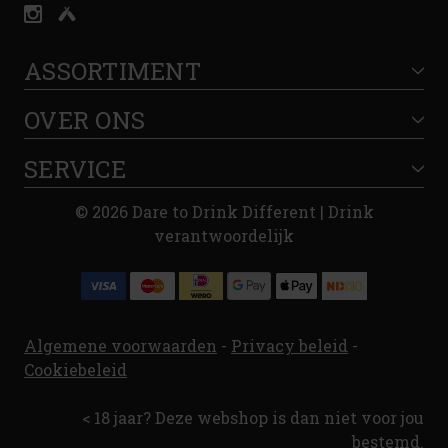
ASSORTIMENT
OVER ONS
SERVICE
© 2026 Dare to Drink Different | Drink
verantwoordelijk
Algemene voorwaarden
-
Privacy beleid
-
Cookiebeleid
< 18 jaar? Deze webshop is dan niet voor jou
bestemd.