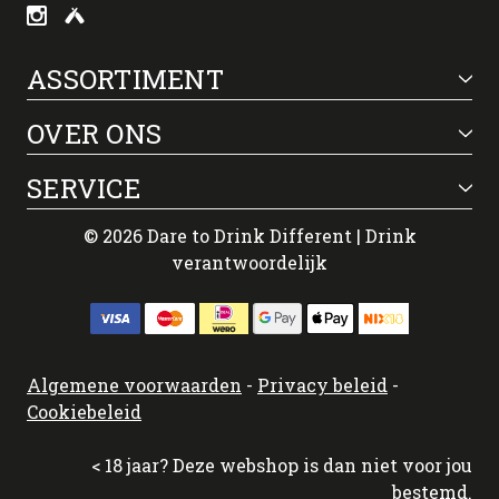
ASSORTIMENT
OVER ONS
SERVICE
© 2026 Dare to Drink Different | Drink
verantwoordelijk
Algemene voorwaarden
-
Privacy beleid
-
Cookiebeleid
< 18 jaar? Deze webshop is dan niet voor jou
bestemd.