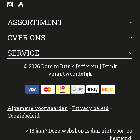
ASSORTIMENT
OVER ONS
SERVICE
© 2026 Dare to Drink Different | Drink
verantwoordelijk
Algemene voorwaarden
-
Privacy beleid
-
Cookiebeleid
< 18 jaar? Deze webshop is dan niet voor jou
bestemd.