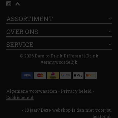
ASSORTIMENT
OVER ONS
SERVICE
© 2026 Dare to Drink Different | Drink
verantwoordelijk
Algemene voorwaarden
-
Privacy beleid
-
Cookiebeleid
< 18 jaar? Deze webshop is dan niet voor jou
bestemd.