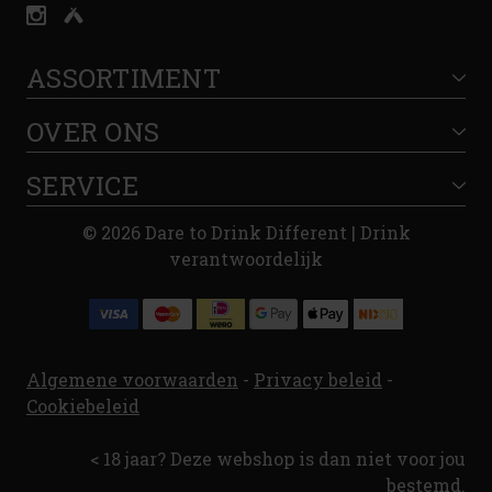
ASSORTIMENT
OVER ONS
SERVICE
© 2026 Dare to Drink Different | Drink
verantwoordelijk
Algemene voorwaarden
-
Privacy beleid
-
Cookiebeleid
< 18 jaar? Deze webshop is dan niet voor jou
bestemd.