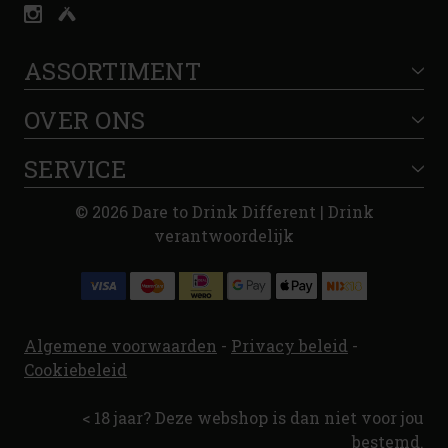
ASSORTIMENT
OVER ONS
SERVICE
© 2026 Dare to Drink Different | Drink
verantwoordelijk
Algemene voorwaarden
-
Privacy beleid
-
Cookiebeleid
< 18 jaar? Deze webshop is dan niet voor jou
bestemd.