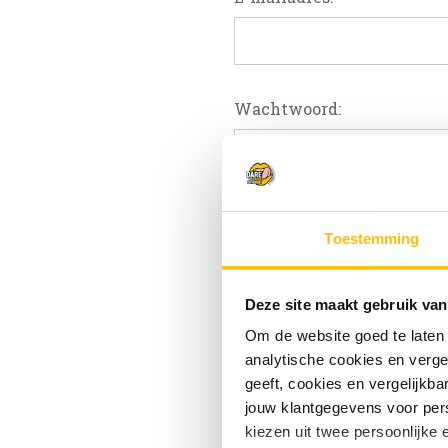
Wachtwoord:
W
Toestemming
Deze site maakt gebruik van
Om de website goed te laten
analytische cookies en verge
geeft, cookies en vergelijkb
jouw klantgegevens voor pers
kiezen uit twee persoonlijke