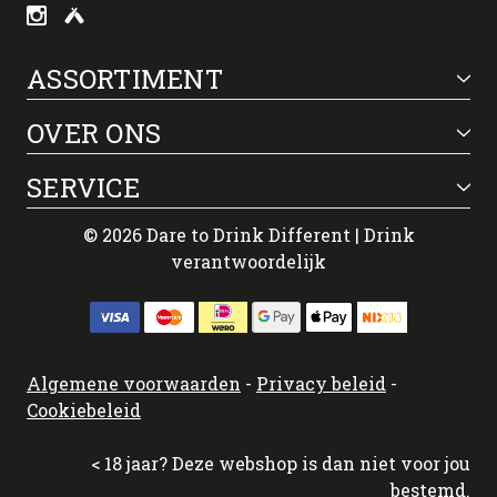
ASSORTIMENT
OVER ONS
SERVICE
© 2026 Dare to Drink Different | Drink
verantwoordelijk
Algemene voorwaarden
-
Privacy beleid
-
Cookiebeleid
< 18 jaar? Deze webshop is dan niet voor jou
bestemd.