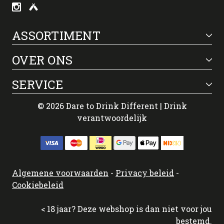
ASSORTIMENT
OVER ONS
SERVICE
© 2026 Dare to Drink Different | Drink
verantwoordelijk
Algemene voorwaarden
-
Privacy beleid
-
Cookiebeleid
< 18 jaar? Deze webshop is dan niet voor jou
bestemd.