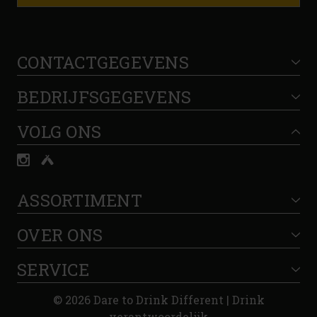
CONTACTGEGEVENS
BEDRIJFSGEGEVENS
VOLG ONS
ASSORTIMENT
OVER ONS
SERVICE
© 2026 Dare to Drink Different | Drink
verantwoordelijk