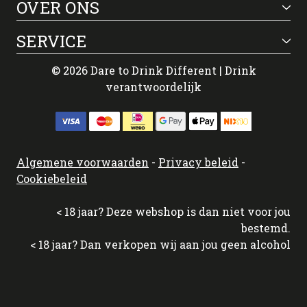
OVER ONS
SERVICE
© 2026 Dare to Drink Different | Drink
verantwoordelijk
Algemene voorwaarden
-
Privacy beleid
-
Cookiebeleid
< 18 jaar? Deze webshop is dan niet voor jou
bestemd.
< 18 jaar? Dan verkopen wij aan jou geen alcohol