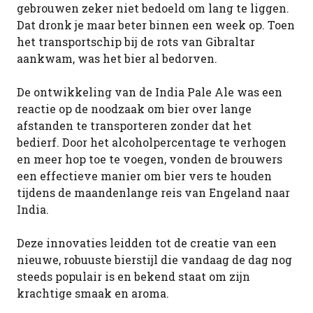
gebrouwen zeker niet bedoeld om lang te liggen.
Dat dronk je maar beter binnen een week op. Toen
het transportschip bij de rots van Gibraltar
aankwam, was het bier al bedorven.
De ontwikkeling van de India Pale Ale was een
reactie op de noodzaak om bier over lange
afstanden te transporteren zonder dat het
bedierf. Door het alcoholpercentage te verhogen
en meer hop toe te voegen, vonden de brouwers
een effectieve manier om bier vers te houden
tijdens de maandenlange reis van Engeland naar
India.
Deze innovaties leidden tot de creatie van een
nieuwe, robuuste bierstijl die vandaag de dag nog
steeds populair is en bekend staat om zijn
krachtige smaak en aroma.