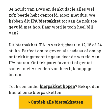
Je houdt van IPA’s en denkt dat je alles wel
zo’n beetje hebt geproefd. Mooi niet dus. We
hebben dit
IPA bierpakket
tot aan de nok toe
gevuld met hop. Daar word je toch heel blij
van?
Dit bierpakket IPA is verkrijgbaar in 12, 18 of 24
stuks. Perfect om te geven als cadeau of om op
ontdekkingstocht te gaan door de wereld van
IPA bieren. Ontdek jouw favoriet of geniet
samen met vrienden van heerlijk hoppige
bieren.
Toch een ander
bierpakket kopen
? Bekijk dan
hier al onze bierpakketten.
> Ontdek alle bierpakketten