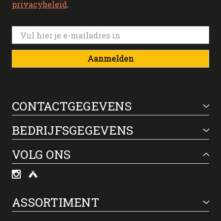
privacybeleid
.
Aanmelden
CONTACTGEGEVENS
BEDRIJFSGEGEVENS
VOLG ONS
ASSORTIMENT