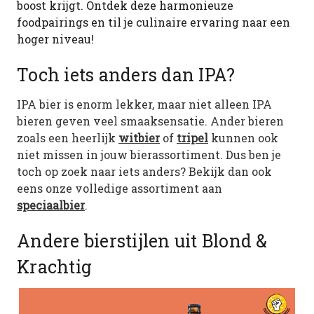
boost krijgt. Ontdek deze harmonieuze
foodpairings en til je culinaire ervaring naar een
hoger niveau!
Toch iets anders dan IPA?
IPA bier is enorm lekker, maar niet alleen IPA
bieren geven veel smaaksensatie. Ander bieren
zoals een heerlijk
witbier
of
tripel
kunnen ook
niet missen in jouw bierassortiment. Dus ben je
toch op zoek naar iets anders? Bekijk dan ook
eens onze volledige assortiment aan
speciaalbier
.
Andere bierstijlen uit Blond &
Krachtig