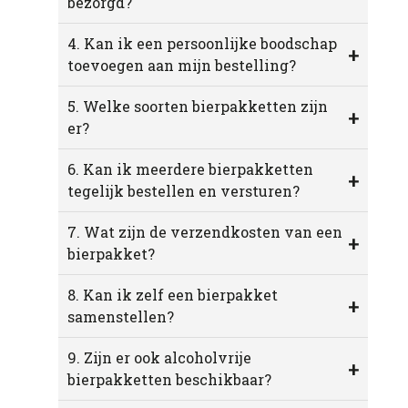
bezorgd?
4. Kan ik een persoonlijke boodschap
+
toevoegen aan mijn bestelling?
5. Welke soorten bierpakketten zijn
+
er?
6. Kan ik meerdere bierpakketten
+
tegelijk bestellen en versturen?
7. Wat zijn de verzendkosten van een
+
bierpakket?
8. Kan ik zelf een bierpakket
+
samenstellen?
9. Zijn er ook alcoholvrije
+
bierpakketten beschikbaar?