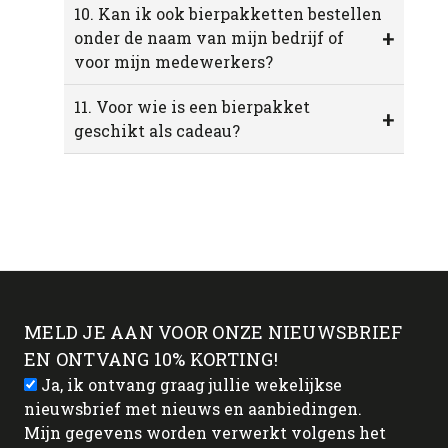
10. Kan ik ook bierpakketten bestellen
+
onder de naam van mijn bedrijf of
voor mijn medewerkers?
11. Voor wie is een bierpakket
+
geschikt als cadeau?
MELD JE AAN VOOR ONZE NIEUWSBRIEF
EN ONTVANG 10% KORTING!
Ja, ik ontvang graag jullie wekelijkse
nieuwsbrief met nieuws en aanbiedingen.
Mijn gegevens worden verwerkt volgens het