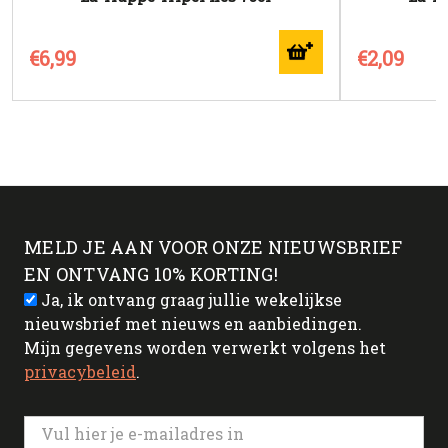
€6,99
€2,09
MELD JE AAN VOOR ONZE NIEUWSBRIEF
EN ONTVANG 10% KORTING!
Ja, ik ontvang graag jullie wekelijkse
nieuwsbrief met nieuws en aanbiedingen.
Mijn gegevens worden verwerkt volgens het
privacybeleid
.