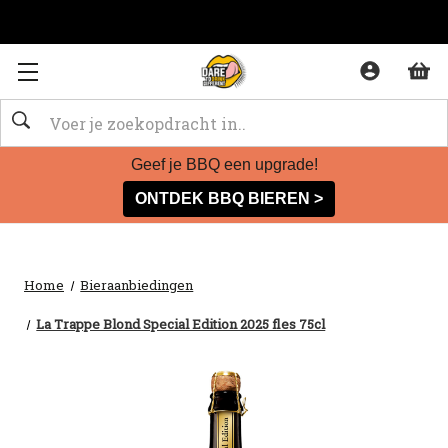
Zoeken
Geef je BBQ een upgrade!
ONTDEK BBQ BIEREN >
Home
Bieraanbiedingen
La Trappe Blond Special Edition 2025 fles 75cl