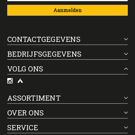
Aanmelden
CONTACTGEGEVENS
BEDRIJFSGEGEVENS
VOLG ONS
ASSORTIMENT
OVER ONS
SERVICE