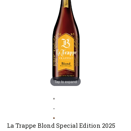
Sale
Tap to expand
La Trappe Blond Special Edition 2025