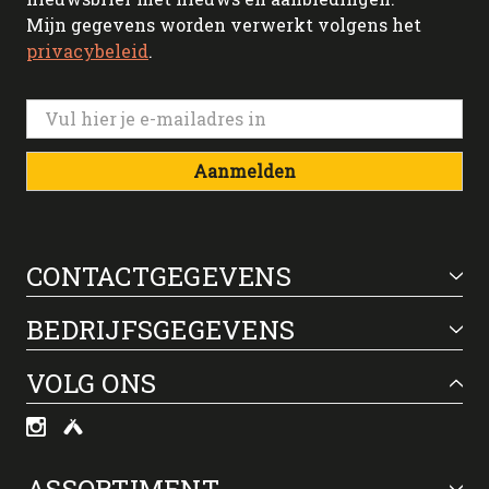
Mijn gegevens worden verwerkt volgens het
privacybeleid
.
Aanmelden
CONTACTGEGEVENS
BEDRIJFSGEGEVENS
VOLG ONS
ASSORTIMENT